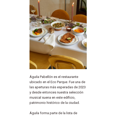
Águila Pabellón es el restaurante
ubicado en el Eco Parque. Fue una de
las aperturas más esperadas de 2023
y desde entonces nuestra selección
musical suena en este edificio,
patrimonio histórico de la ciudad.
Águila forma parte de la lista de