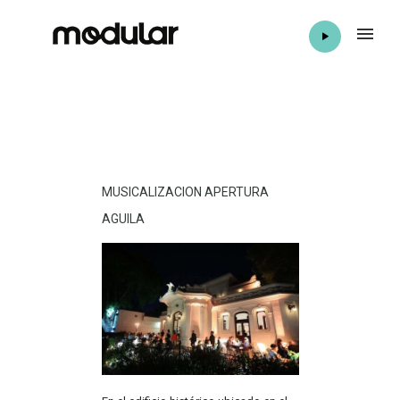
MUSICALIZACION APERTURA
AGUILA