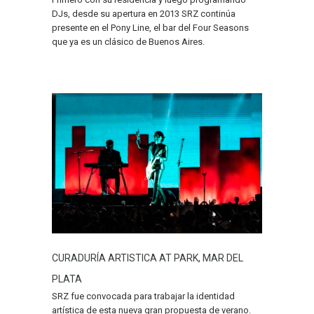
DJs, desde su apertura en 2013 SRZ continúa
presente en el Pony Line, el bar del Four Seasons
que ya es un clásico de Buenos Aires.
CURADURÍA ARTISTICA AT PARK, MAR DEL
PLATA
SRZ fue convocada para trabajar la identidad
artística de esta nueva gran propuesta de verano.