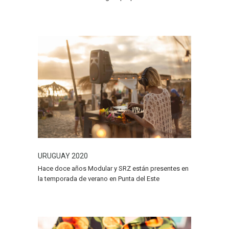
URUGUAY 2020
Hace doce años Modular y SRZ están presentes en
la temporada de verano en Punta del Este