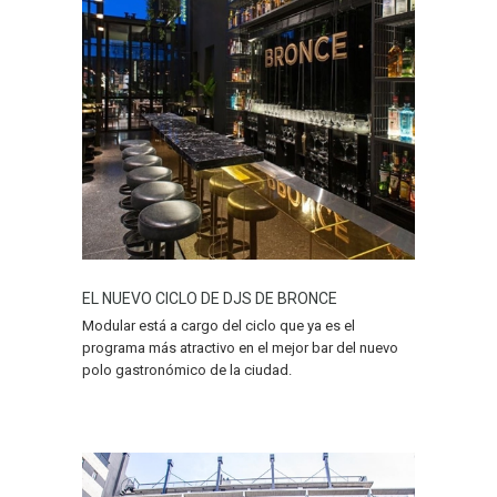
EL NUEVO CICLO DE DJS DE BRONCE
Modular está a cargo del ciclo que ya es el
programa más atractivo en el mejor bar del nuevo
polo gastronómico de la ciudad.