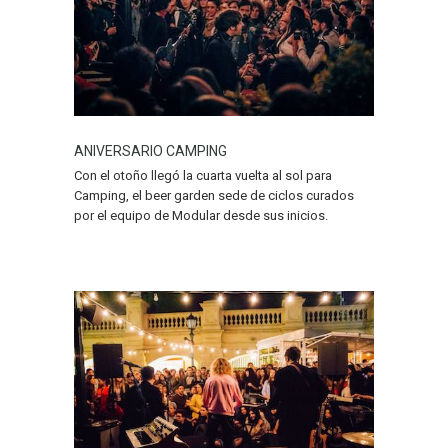
ANIVERSARIO CAMPING
Con el otoño llegó la cuarta vuelta al sol para
Camping, el beer garden sede de ciclos curados
por el equipo de Modular desde sus inicios.