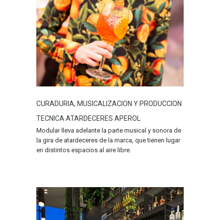
CURADURIA, MUSICALIZACION Y PRODUCCION
TECNICA ATARDECERES APEROL
Modular lleva adelante la parte musical y sonora de
la gira de atardeceres de la marca, que tienen lugar
en distintos espacios al aire libre.