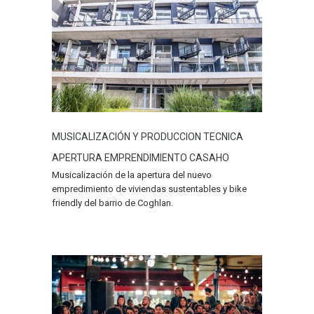
MUSICALIZACIÓN Y PRODUCCION TECNICA
APERTURA EMPRENDIMIENTO CASAHO
Musicalización de la apertura del nuevo
empredimiento de viviendas sustentables y bike
friendly del barrio de Coghlan.