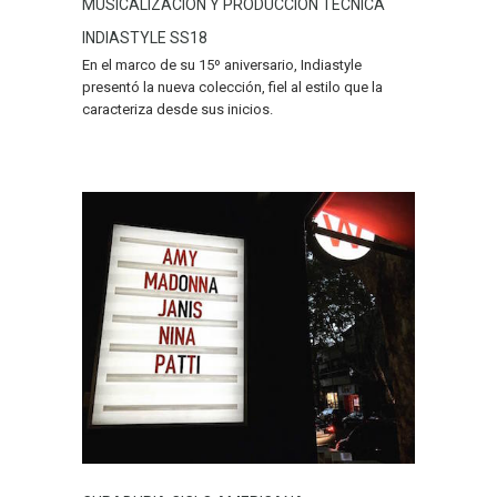
MUSICALIZACION Y PRODUCCION TECNICA
INDIASTYLE SS18
En el marco de su 15º aniversario, Indiastyle
presentó la nueva colección, fiel al estilo que la
caracteriza desde sus inicios.