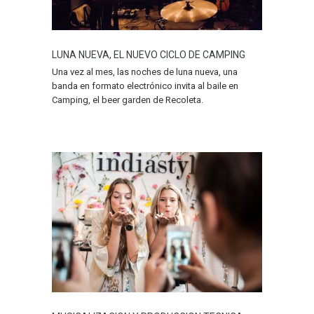
LUNA NUEVA, EL NUEVO CICLO DE CAMPING
Una vez al mes, las noches de luna nueva, una
banda en formato electrónico invita al baile en
Camping, el beer garden de Recoleta.