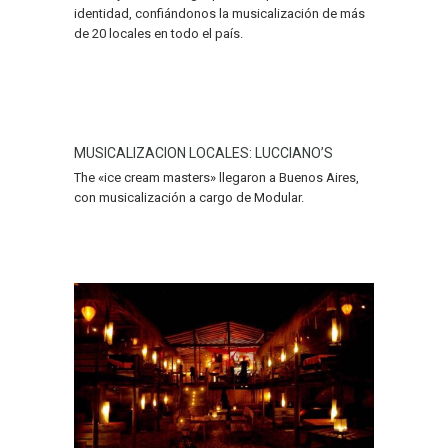
identidad, confiándonos la musicalización de más
de 20 locales en todo el país.
MUSICALIZACION LOCALES: LUCCIANO’S
The «ice cream masters» llegaron a Buenos Aires,
con musicalización a cargo de Modular.