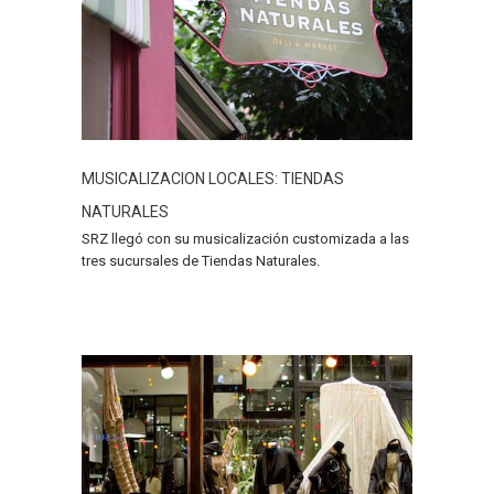
MUSICALIZACION LOCALES: TIENDAS
NATURALES
SRZ llegó con su musicalización customizada a las
tres sucursales de Tiendas Naturales.