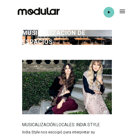
MUSICALIZACIÓN DE
ESPACIOS
MUSICALIZACIÓN LOCALES: INDIA STYLE
India Style nos escogió para interpretar su