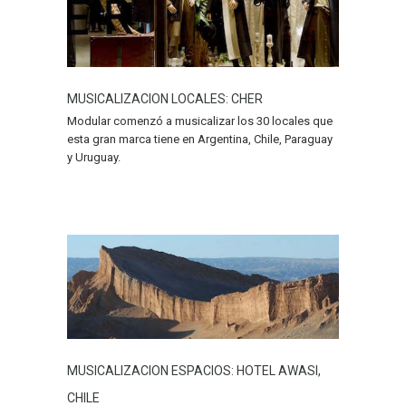
MUSICALIZACION LOCALES: CHER
Modular comenzó a musicalizar los 30 locales que
esta gran marca tiene en Argentina, Chile, Paraguay
y Uruguay.
MUSICALIZACION ESPACIOS: HOTEL AWASI,
CHILE