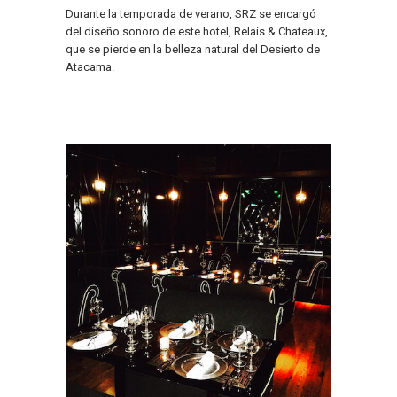
Durante la temporada de verano, SRZ se encargó
del diseño sonoro de este hotel, Relais & Chateaux,
que se pierde en la belleza natural del Desierto de
Atacama.