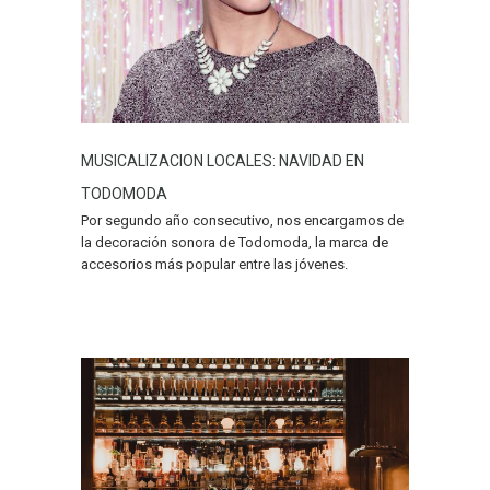
MUSICALIZACION LOCALES: NAVIDAD EN
TODOMODA
Por segundo año consecutivo, nos encargamos de
la decoración sonora de Todomoda, la marca de
accesorios más popular entre las jóvenes.