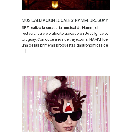
MUSICALIZACION LOCALES: NAMM, URUGUAY
SRZ realizó la curaduría musical de Namm, el
restaurant a cielo abierto ubicado en José Ignacio,
Uruguay. Con doce años de trayectoria, NAMM fue
una de las primeras propuestas gastronómicas de
[…]