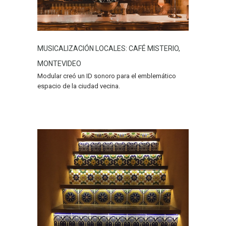
MUSICALIZACIÓN LOCALES: CAFÉ MISTERIO,
MONTEVIDEO
Modular creó un ID sonoro para el emblemático
espacio de la ciudad vecina.