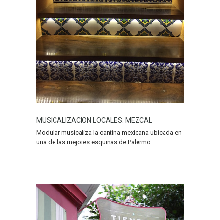
MUSICALIZACION LOCALES: MEZCAL
Modular musicaliza la cantina mexicana ubicada en
una de las mejores esquinas de Palermo.