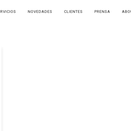
RVICIOS
NOVEDADES
CLIENTES
PRENSA
ABO