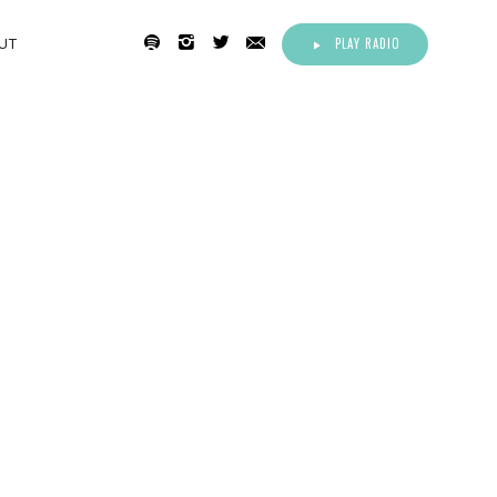
PLAY RADIO
UT