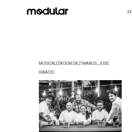
SE
MUSICALIZACION DIEZ MANOS, JOSE
IGNACIO