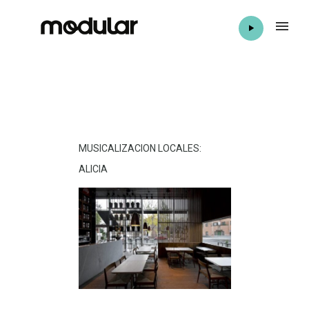
MUSICALIZACION LOCALES:
ALICIA