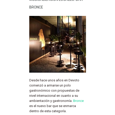
BRONCE
Desde hace unos años en Devoto
comenzó a armarse un polo
gastronómico con propuestas de
nivel internacional en cuanto a su
ambientación y gastronomía.
Bronce
es el nuevo bar que se enmarca
dentro de esta categoría.