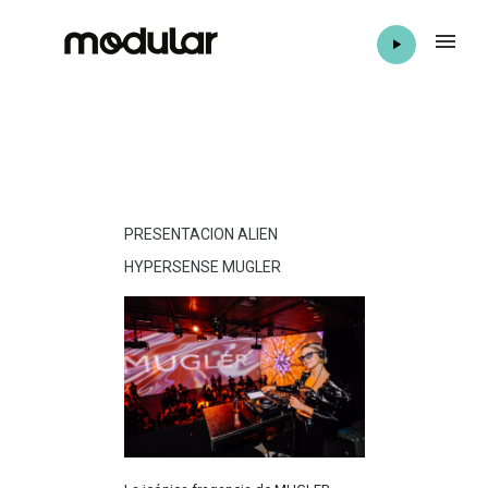
PRESENTACION ALIEN
HYPERSENSE MUGLER