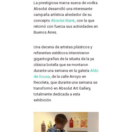
La prestigiosa marca sueca de vodka
Absolut desarrolló una interesante
campaña artística alrededor de su
concepto
Absolut Blank
, con la que
retomó con fuerza sus actividades en
Buenos Aires.
Una decena de artistas plásticos y
referentes estéticos intervinieron
gigantografías de la silueta de la ya
clásica botella que se montaron
durante una semana en la galería
Aldo
de Sousa
, de la calle Arroyo en
Recoleta, que durante una semana se
transformó en Absolut Art Gallery,
totalmente dedicada a esta
exhibición.