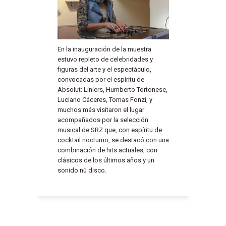
En la inauguración de la muestra
estuvo repleto de celebridades y
figuras del arte y el espectáculo,
convocadas por el espíritu de
Absolut: Liniers, Humberto Tortonese,
Luciano Cáceres, Tomas Fonzi, y
muchos más visitaron el lugar
acompañados por la selección
musical de SRZ que, con espíritu de
cocktail nocturno, se destacó con una
combinación de hits actuales, con
clásicos de los últimos años y un
sonido nü disco.