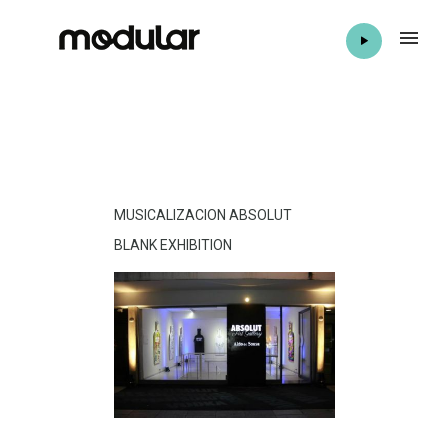
MUSICALIZACION ABSOLUT
BLANK EXHIBITION