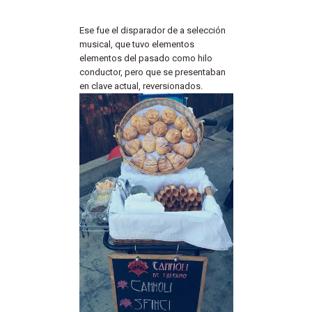
Ese fue el disparador de a selección
musical, que tuvo elementos
elementos del pasado como hilo
conductor, pero que se presentaban
en clave actual, reversionados.