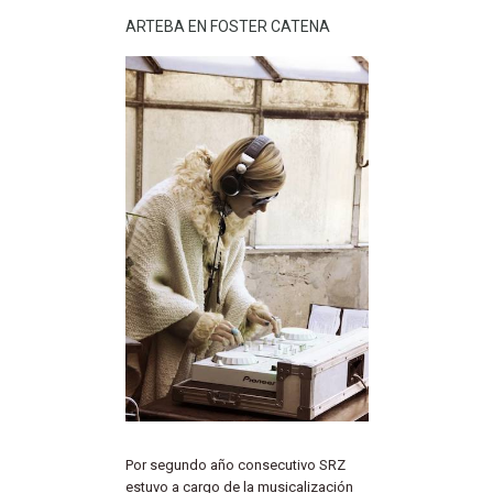
ARTEBA EN FOSTER CATENA
Por segundo año consecutivo SRZ
estuvo a cargo de la musicalización