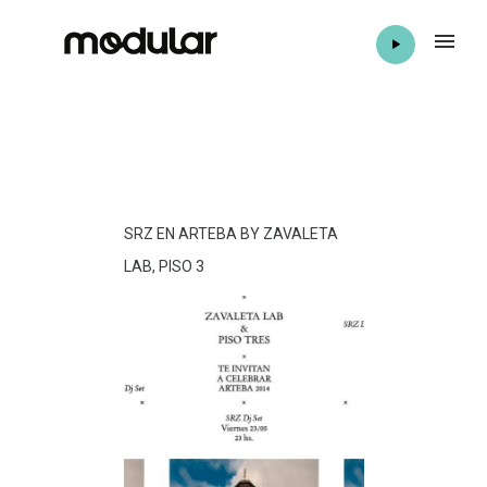
SRZ EN ARTEBA BY ZAVALETA
LAB, PISO 3