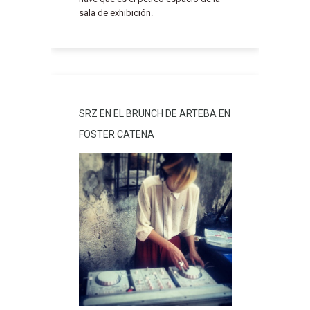
sala de exhibición.
SRZ EN EL BRUNCH DE ARTEBA EN
FOSTER CATENA