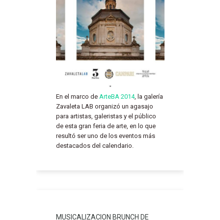
En el marco de
ArteBA 2014
, la galería
Zavaleta LAB organizó un agasajo
para artistas, galeristas y el público
de esta gran feria de arte, en lo que
resultó ser uno de los eventos más
destacados del calendario.
MUSICALIZACION BRUNCH DE