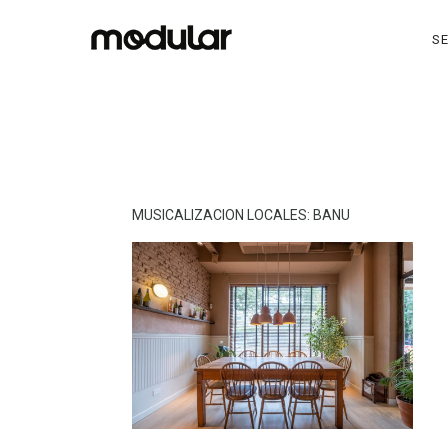
SE
MUSICALIZACION LOCALES: BANU