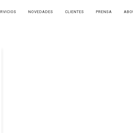
RVICIOS
NOVEDADES
CLIENTES
PRENSA
ABO