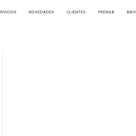
RVICIOS
NOVEDADES
CLIENTES
PRENSA
ABO