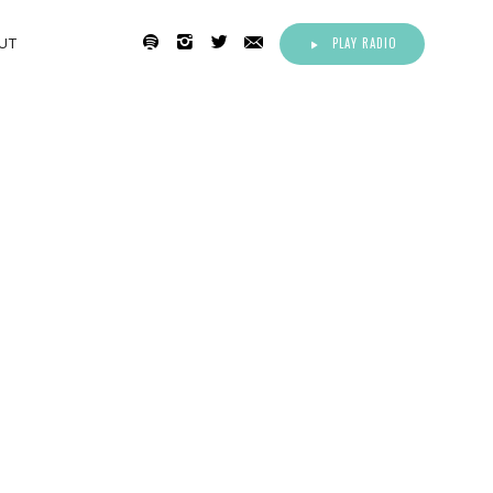
PLAY RADIO
UT