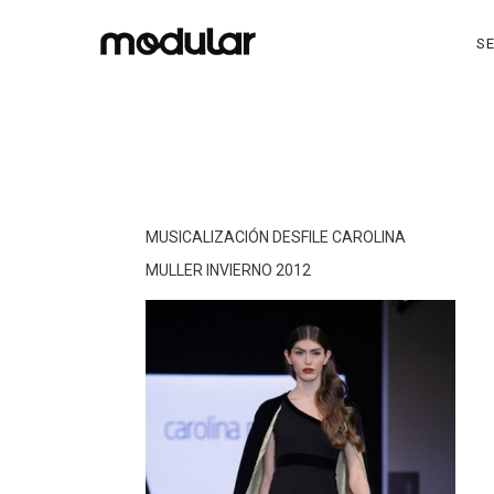
SE
MUSICALIZACIÓN DESFILE CAROLINA
MULLER INVIERNO 2012