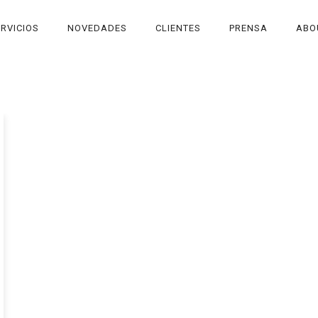
RVICIOS
NOVEDADES
CLIENTES
PRENSA
ABO