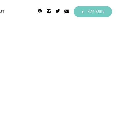
PLAY RADIO
UT