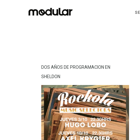
SE
DOS AÑOS DE PROGRAMACION EN
SHELDON