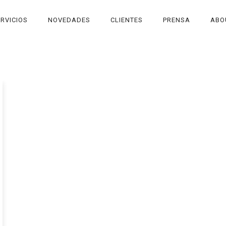
RVICIOS
NOVEDADES
CLIENTES
PRENSA
ABO