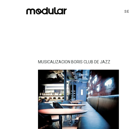
SE
MUSICALIZACION BORIS CLUB DE JAZZ