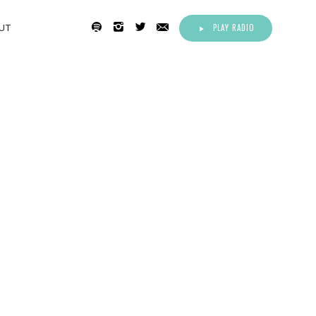
PLAY RADIO
UT