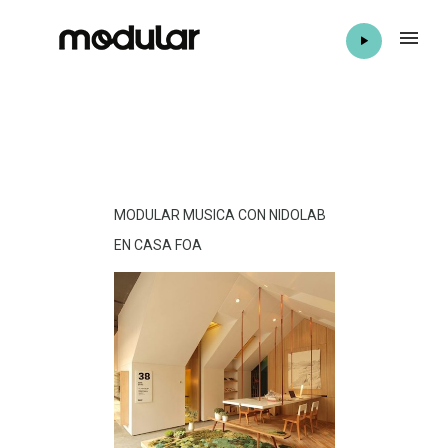
MODULAR MUSICA CON NIDOLAB
EN CASA FOA