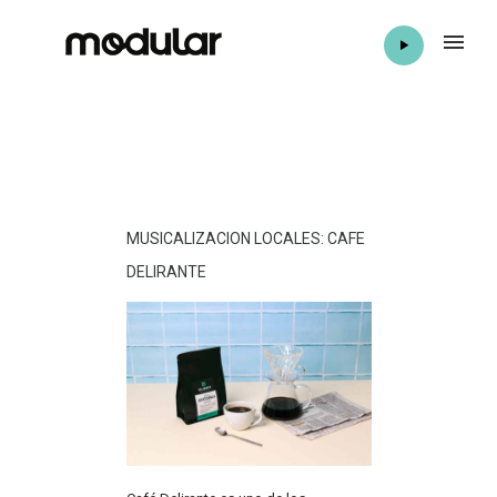
MUSICALIZACION LOCALES: CAFE
DELIRANTE