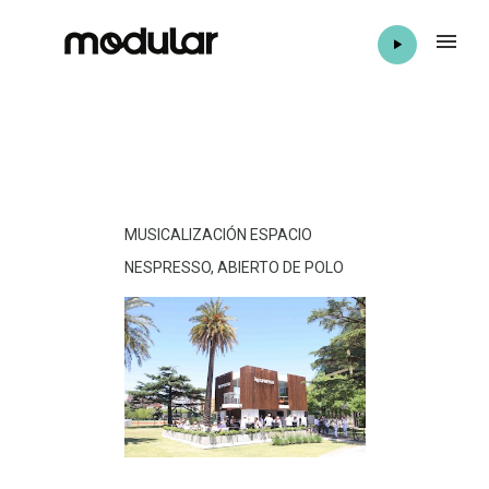
MUSICALIZACIÓN ESPACIO
NESPRESSO, ABIERTO DE POLO