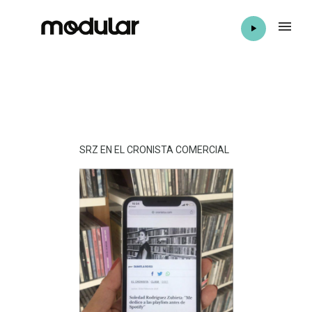
SRZ EN EL CRONISTA COMERCIAL