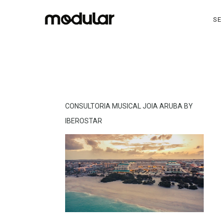
SE
CONSULTORIA MUSICAL JOIA ARUBA BY
IBEROSTAR