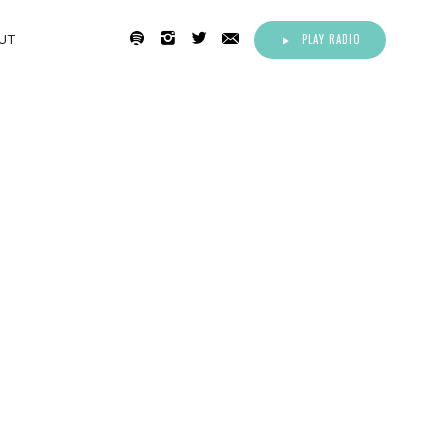
PLAY RADIO
UT