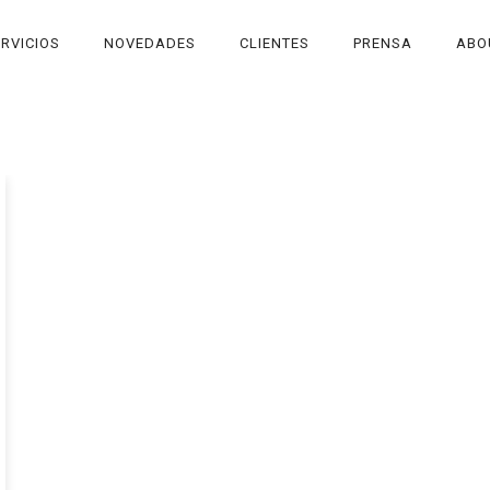
RVICIOS
NOVEDADES
CLIENTES
PRENSA
ABO