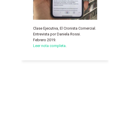
Clase Ejecutiva, El Cronista Comercial.
Entrevista por Daniela Rossi.
Febrero 2019.
Leer nota completa
.