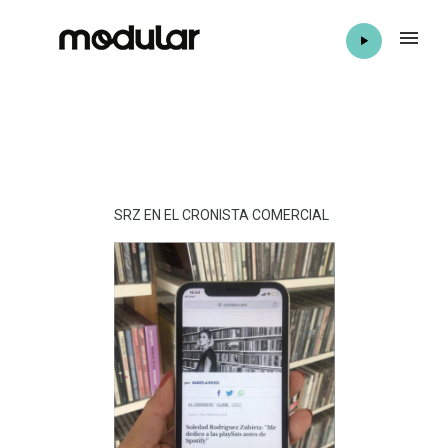
SRZ EN EL CRONISTA COMERCIAL