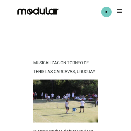
MUSICALIZACION TORNEO DE
TENIS LAS CARCAVAS, URUGUAY