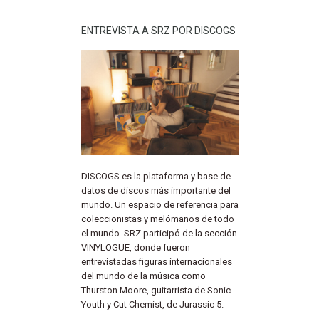
ENTREVISTA A SRZ POR DISCOGS
DISCOGS es la plataforma y base de
datos de discos más importante del
mundo. Un espacio de referencia para
coleccionistas y melómanos de todo
el mundo. SRZ participó de la sección
VINYLOGUE, donde fueron
entrevistadas figuras internacionales
del mundo de la música como
Thurston Moore, guitarrista de Sonic
Youth y Cut Chemist, de Jurassic 5.