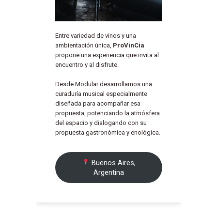
Entre variedad de vinos y una
ambientación única,
ProVinCia
propone una experiencia que invita al
encuentro y al disfrute.
Desde Modular desarrollamos una
curaduría musical especialmente
diseñada para acompañar esa
propuesta, potenciando la atmósfera
del espacio y dialogando con su
propuesta gastronómica y enológica.
Buenos Aires,
Argentina