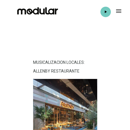
MUSICALIZACION LOCALES:
ALLENBY RESTAURANTE