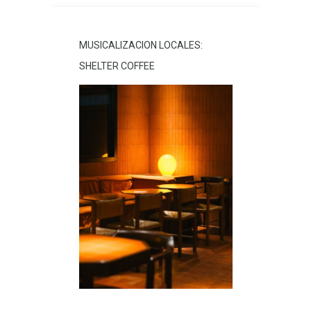
MUSICALIZACION LOCALES:
SHELTER COFFEE