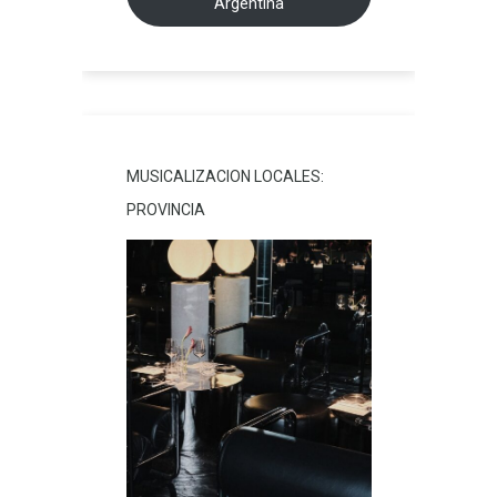
Argentina
MUSICALIZACION LOCALES:
PROVINCIA