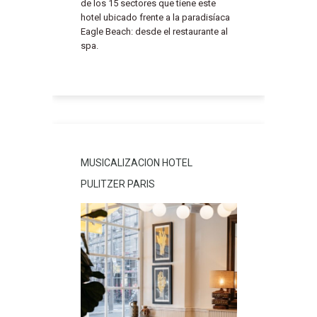
de los 15 sectores que tiene este
hotel ubicado frente a la paradisíaca
Eagle Beach: desde el restaurante al
spa.
MUSICALIZACION HOTEL
PULITZER PARIS