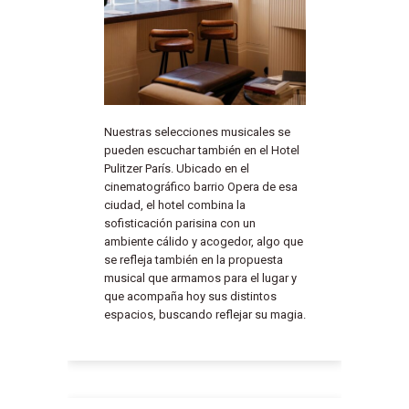
Nuestras selecciones musicales se
pueden escuchar también en el Hotel
Pulitzer París. Ubicado en el
cinematográfico barrio Opera de esa
ciudad, el hotel combina la
sofisticación parisina con un
ambiente cálido y acogedor, algo que
se refleja también en la propuesta
musical que armamos para el lugar y
que acompaña hoy sus distintos
espacios, buscando reflejar su magia.