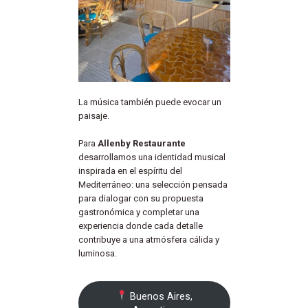
La música también puede evocar un
paisaje.
Para
Allenby Restaurante
desarrollamos una identidad musical
inspirada en el espíritu del
Mediterráneo: una selección pensada
para dialogar con su propuesta
gastronómica y completar una
experiencia donde cada detalle
contribuye a una atmósfera cálida y
luminosa.
Buenos Aires,