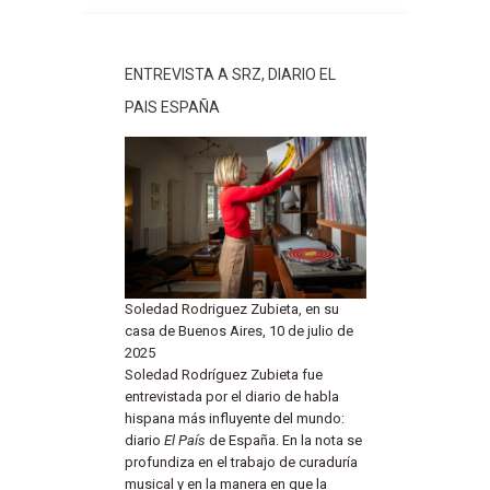
ENTREVISTA A SRZ, DIARIO EL
PAIS ESPAÑA
Soledad Rodriguez Zubieta, en su
casa de Buenos Aires, 10 de julio de
2025
Soledad Rodríguez Zubieta fue
entrevistada por el diario de habla
hispana más influyente del mundo:
diario
El País
de España. En la nota se
profundiza en el trabajo de curaduría
musical y en la manera en que la