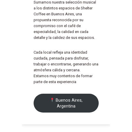
Sumamos nuestra selección musical
a los distintos espacios de Shelter
Coffee en Buenos Aires, una
propuesta reconocida por su
compromiso con el café de
especialidad, la calidad en cada
detalle y la calidez de sus espacios.
Cada local refleja una identidad
cuidada, pensada para disfrutar,
trabajar o encontrarse, generando una
atmósfera cálida y cercana.
Estamos muy contentos de formar
parte de esta experiencia
Buenos Aires,
Argentina