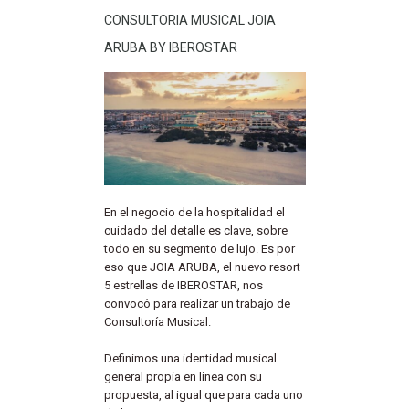
CONSULTORIA MUSICAL JOIA
ARUBA BY IBEROSTAR
En el negocio de la hospitalidad el
cuidado del detalle es clave, sobre
todo en su segmento de lujo. Es por
eso que JOIA ARUBA, el nuevo resort
5 estrellas de IBEROSTAR, nos
convocó para realizar un trabajo de
Consultoría Musical.
Definimos una identidad musical
general propia en línea con su
propuesta, al igual que para cada uno