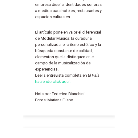
empresa diseña identidades sonoras
a medida para hoteles, restaurantes y
espacios culturales.
El artículo pone en valor el diferencial
de Modular Música: la curaduría
personalizada, el criterio estético y la
búsqueda constante de calidad,
elementos que la distinguen en el
campo de la musicalización de
experiencias.
Leé la entrevista completa en
El País
haciendo click aquí.
Nota por Federico Bianchini.
Fotos: Mariana Eliano.