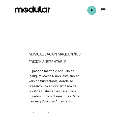
MUSICALIZACION MALBA NIÑOS
EDICION SUSTENTABLE
El pasado martes 20 de julio se
inauguró Malba Niños, este año en
versión Sustentable, donde se
presentó una edición limitada de
objetos sustentables para niños,
curados por los diseñadores Pablo
Ferraro y Ana Lisa Alperovich.