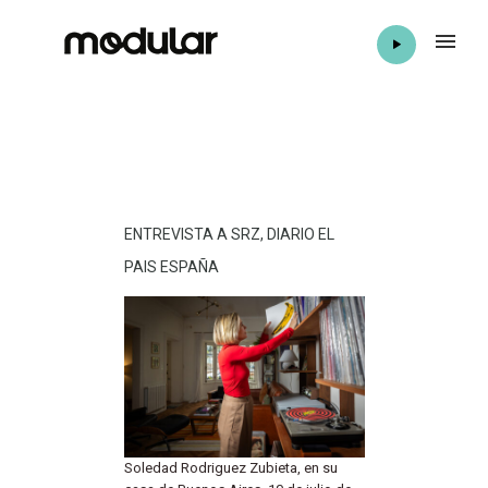
ENTREVISTA A SRZ, DIARIO EL
PAIS ESPAÑA
Soledad Rodriguez Zubieta, en su