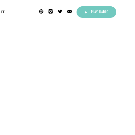
PLAY RADIO
UT