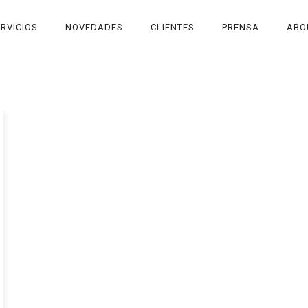
RVICIOS
NOVEDADES
CLIENTES
PRENSA
ABO