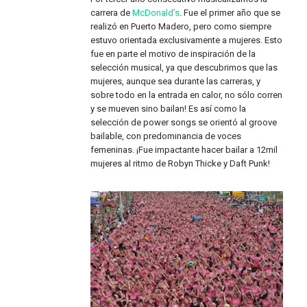
carrera de
McDonald’s
. Fue el primer año que se
realizó en Puerto Madero, pero como siempre
estuvo orientada exclusivamente a mujeres. Esto
fue en parte el motivo de inspiración de la
selección musical, ya que descubrimos que las
mujeres, aunque sea durante las carreras, y
sobre todo en la entrada en calor, no sólo corren
y se mueven sino bailan! Es así como la
selección de power songs se orientó al groove
bailable, con predominancia de voces
femeninas. ¡Fue impactante hacer bailar a 12mil
mujeres al ritmo de Robyn Thicke y Daft Punk!