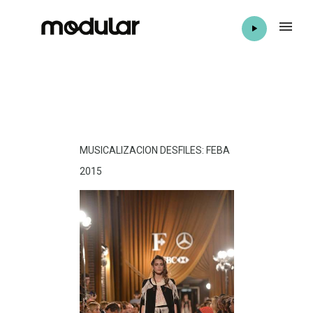
MUSICALIZACION DESFILES: FEBA
2015