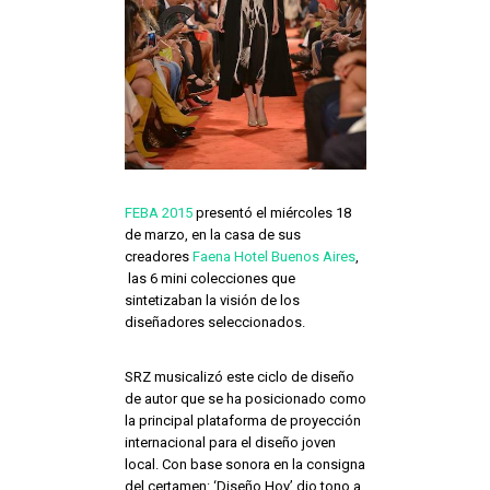
FEBA 2015
presentó el miércoles 18
de marzo, en la casa de sus
creadores
Faena Hotel Buenos Aires
,
las 6 mini colecciones que
sintetizaban la visión de los
diseñadores seleccionados.
SRZ musicalizó este ciclo de diseño
de autor que se ha posicionado como
la principal plataforma de proyección
internacional para el diseño joven
local. Con base sonora en la consigna
del certamen: ‘Diseño Hoy’ dio tono a