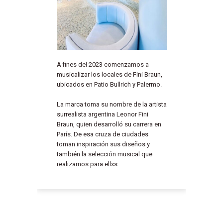
A fines del 2023 comenzamos a
musicalizar los locales de Fini Braun,
ubicados en Patio Bullrich y Palermo.
La marca toma su nombre de la artista
surrealista argentina Leonor Fini
Braun, quien desarrolló su carrera en
París. De esa cruza de ciudades
toman inspiración sus diseños y
también la selección musical que
realizamos para ellxs.