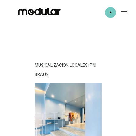
MUSICALIZACION LOCALES: FINI
BRAUN