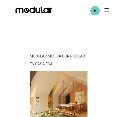
MODULAR MUSICA CON NIDOLAB
EN CASA FOA