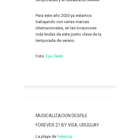
Para este año 2020 ya estamos
trabajando con varias marcas
internacionales, en las locaciones
más lindas de este punto clave de la
temporada de verano.
Foto:
Eye Zeels
MUSICALIZACION DESFILE
FOREVER 21 BY VISA, URUGUAY
La playa de
Selenza
,