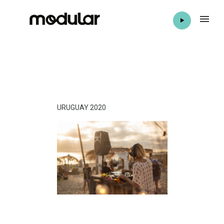
URUGUAY 2020