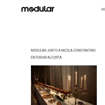
SE
MODULAR JUNTO A NICOLA CONSTANTINO
EN FORUM ALCORTA