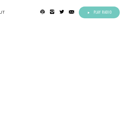
PLAY RADIO
UT