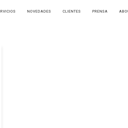
RVICIOS
NOVEDADES
CLIENTES
PRENSA
ABO