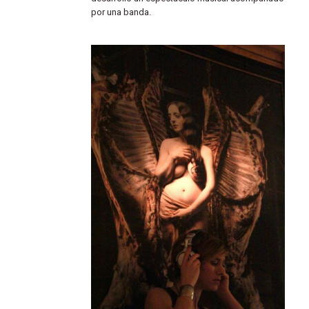
por una banda.