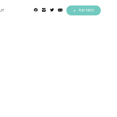
PLAY RADIO
UT