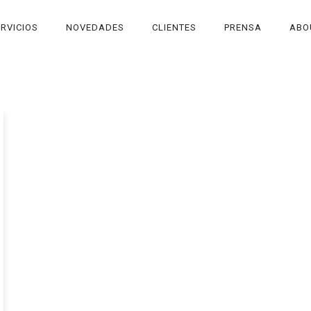
RVICIOS
NOVEDADES
CLIENTES
PRENSA
ABO