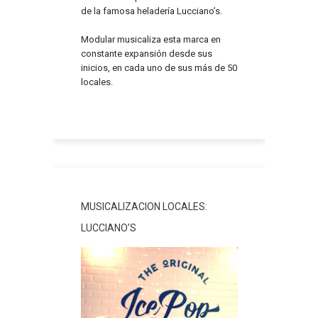
de la famosa heladería Lucciano’s.
Modular musicaliza esta marca en
constante expansión desde sus
inicios, en cada uno de sus más de 50
locales.
MUSICALIZACION LOCALES:
LUCCIANO’S