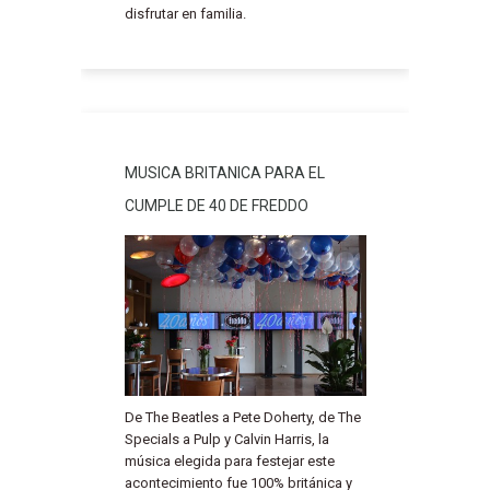
disfrutar en familia.
MUSICA BRITANICA PARA EL
CUMPLE DE 40 DE FREDDO
De The Beatles a Pete Doherty, de The
Specials a Pulp y Calvin Harris, la
música elegida para festejar este
acontecimiento fue 100% británica y