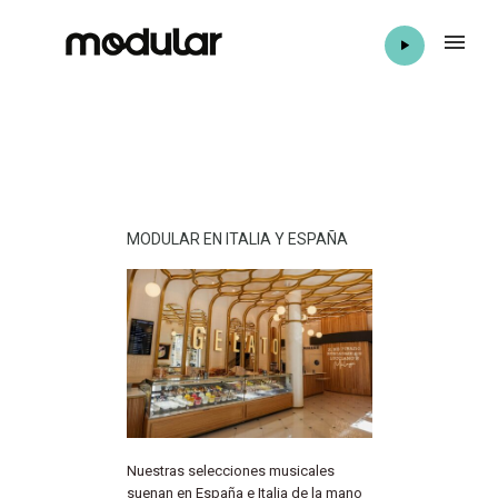
MODULAR EN ITALIA Y ESPAÑA
Nuestras selecciones musicales
suenan en España e Italia de la mano