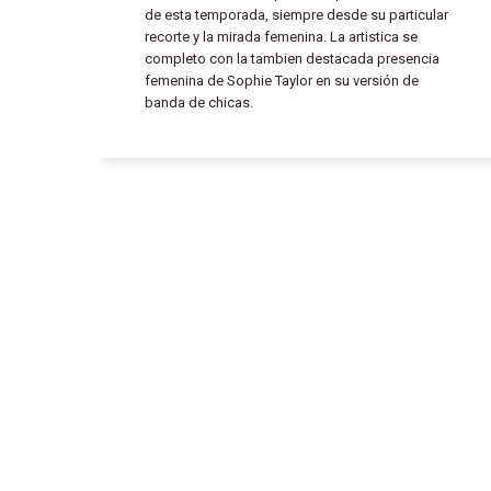
de esta temporada, siempre desde su particular
recorte y la mirada femenina. La artistica se
completo con la tambien destacada presencia
femenina de Sophie Taylor en su versión de
banda de chicas.