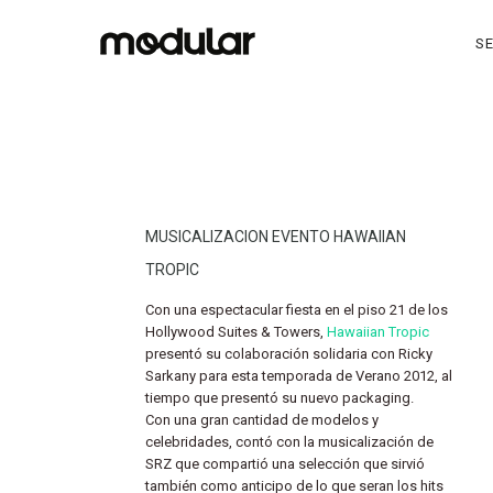
SE
MUSICALIZACION EVENTO HAWAIIAN
TROPIC
Con una espectacular fiesta en el piso 21 de los
Hollywood Suites & Towers,
Hawaiian Tropic
presentó su colaboración solidaria con Ricky
Sarkany para esta temporada de Verano 2012, al
tiempo que presentó su nuevo packaging.
Con una gran cantidad de modelos y
celebridades, contó con la musicalización de
SRZ que compartió una selección que sirvió
también como anticipo de lo que seran los hits