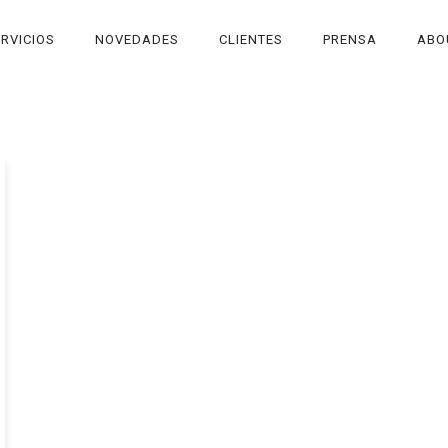
RVICIOS
NOVEDADES
CLIENTES
PRENSA
ABO