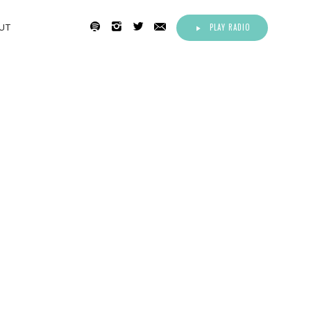
PLAY RADIO
UT