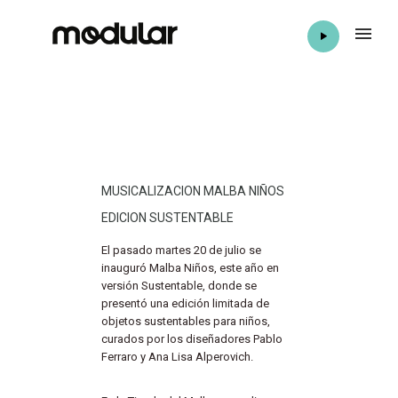
MUSICALIZACION MALBA NIÑOS
EDICION SUSTENTABLE
El pasado martes 20 de julio se
inauguró Malba Niños, este año en
versión Sustentable, donde se
presentó una edición limitada de
objetos sustentables para niños,
curados por los diseñadores Pablo
Ferraro y Ana Lisa Alperovich.