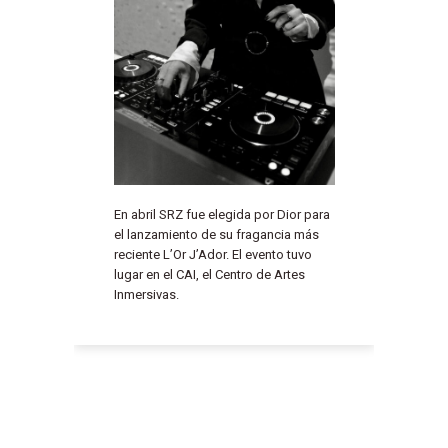
En abril SRZ fue elegida por Dior para
el lanzamiento de su fragancia más
reciente L’Or J’Ador. El evento tuvo
lugar en el CAI, el Centro de Artes
Inmersivas.