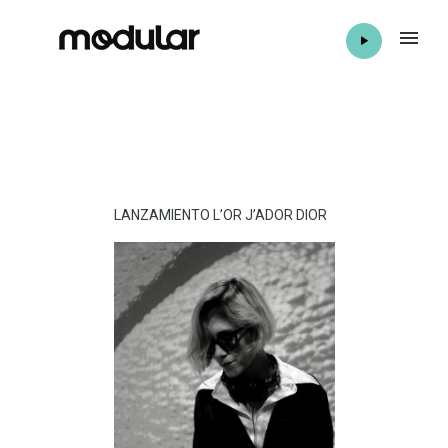
LANZAMIENTO L’OR J’ADOR DIOR