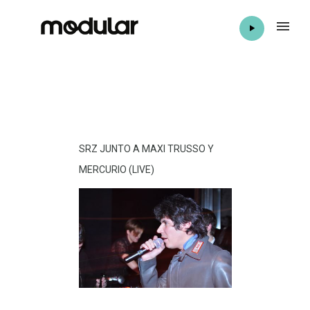
SRZ JUNTO A MAXI TRUSSO Y
MERCURIO (LIVE)