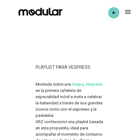
PLAYLIST PARA VESPRESS
Montada sobre una
Vespa
,
Vespress
es la primera cafetería de
especialidad móvil e invita a celebrar
la italianidad a través de sus grandes
íconos como son el espresso y la
pastelería.
SRZ confeccionó una playlist basada
en esta propuesta, ideal para
acompañar el momento de consumo