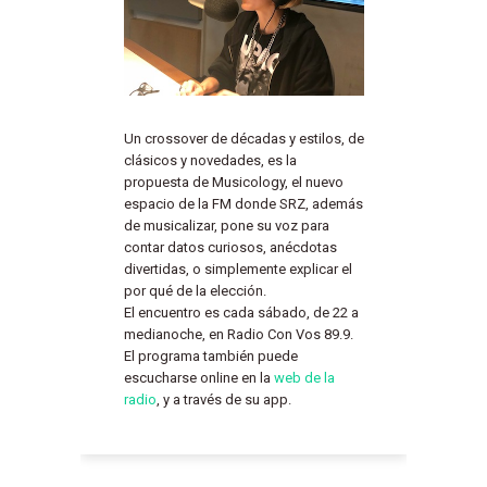
Un crossover de décadas y estilos, de
clásicos y novedades, es la
propuesta de Musicology, el nuevo
espacio de la FM donde SRZ, además
de musicalizar, pone su voz para
contar datos curiosos, anécdotas
divertidas, o simplemente explicar el
por qué de la elección.
El encuentro es cada sábado, de 22 a
medianoche, en Radio Con Vos 89.9.
El programa también puede
escucharse online en la
web de la
radio
, y a través de su app.