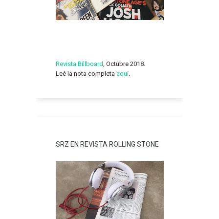
Revista Billboard
, Octubre 2018.
Leé la nota completa
aquí
.
SRZ EN REVISTA ROLLING STONE