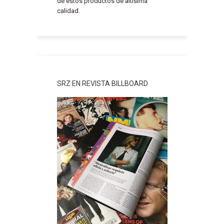
de estos productos de altísima
calidad.
SRZ EN REVISTA BILLBOARD