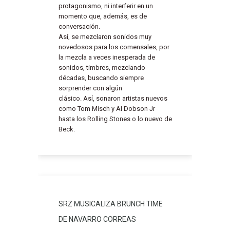
protagonismo, ni interferir en un
momento que, además, es de
conversación.
Así, se mezclaron sonidos muy
novedosos para los comensales, por
la mezcla a veces inesperada de
sonidos, timbres, mezclando
décadas, buscando siempre
sorprender con algún
clásico. Así, sonaron artistas nuevos
como Tom Misch y Al Dobson Jr
hasta los Rolling Stones o lo nuevo de
Beck.
SRZ MUSICALIZA BRUNCH TIME
DE NAVARRO CORREAS