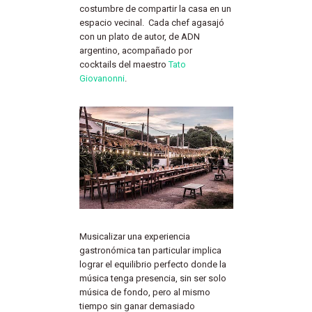
costumbre de compartir la casa en un
espacio vecinal. Cada chef agasajó
con un plato de autor, de ADN
argentino, acompañado por
cocktails del maestro
Tato
Giovanonni
.
Musicalizar una experiencia
gastronómica tan particular implica
lograr el equilibrio perfecto donde la
música tenga presencia, sin ser solo
música de fondo, pero al mismo
tiempo sin ganar demasiado