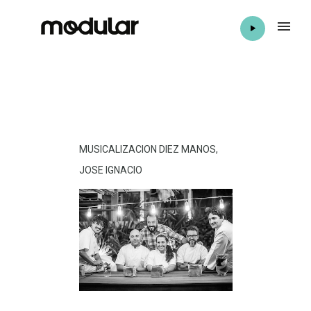
MUSICALIZACION DIEZ MANOS,
JOSE IGNACIO