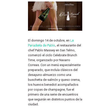
El domingo 14 de octubre, en
La
Panadería de Pablo
, el restaurante del
chef Pablo Massey en San Telmo,
comenzó el ciclo Celebrate Brunch
Time, organizado por Navarro
Correas. Con un menú especialmente
preparado, que incluía clásicos del
desayuno-almuerzo como una
buschetta de salmón y queso crema,
los huevos benedict acompañados
por copas de champagne, fue el
primero de una serie de encuentros
que seguirán en distintos puntos de la
ciudad.