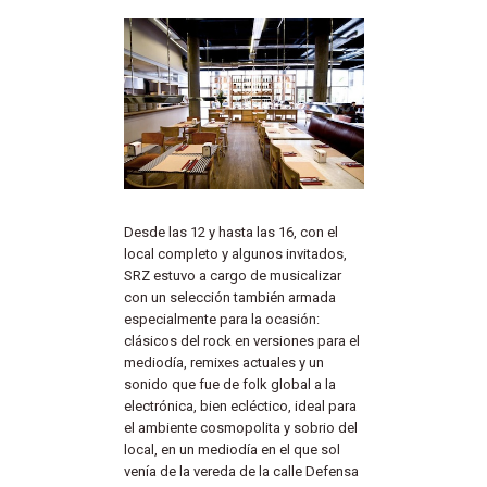
Desde las 12 y hasta las 16, con el
local completo y algunos invitados,
SRZ estuvo a cargo de musicalizar
con un selección también armada
especialmente para la ocasión:
clásicos del rock en versiones para el
mediodía, remixes actuales y un
sonido que fue de folk global a la
electrónica, bien ecléctico, ideal para
el ambiente cosmopolita y sobrio del
local, en un mediodía en el que sol
venía de la vereda de la calle Defensa