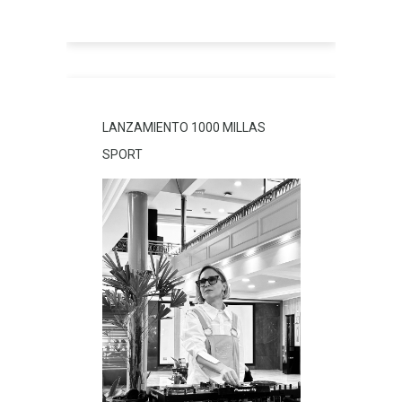
LANZAMIENTO 1000 MILLAS
SPORT