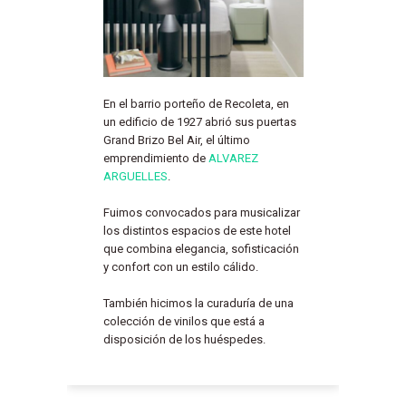
En el barrio porteño de Recoleta, en
un edificio de 1927 abrió sus puertas
Grand Brizo Bel Air, el último
emprendimiento de
ALVAREZ
ARGUELLES
.
Fuimos convocados para musicalizar
los distintos espacios de este hotel
que combina elegancia, sofisticación
y confort con un estilo cálido.
También hicimos la curaduría de una
colección de vinilos que está a
disposición de los huéspedes.