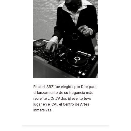
En abril SRZ fue elegida por Dior para
el lanzamiento de su fragancia más
reciente L’Or J’Ador. El evento tuvo
lugar en el CAI, el Centro de Artes
Inmersivas.