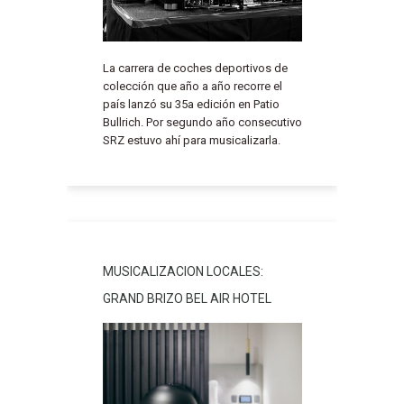
La carrera de coches deportivos de
colección que año a año recorre el
país lanzó su 35a edición en Patio
Bullrich. Por segundo año consecutivo
SRZ estuvo ahí para musicalizarla.
MUSICALIZACION LOCALES:
GRAND BRIZO BEL AIR HOTEL