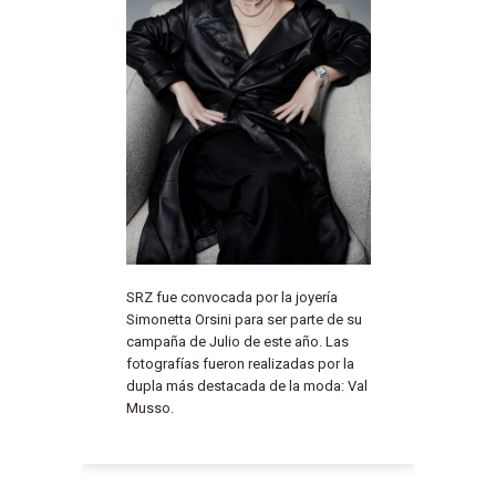
SRZ fue convocada por la joyería
Simonetta Orsini para ser parte de su
campaña de Julio de este año. Las
fotografías fueron realizadas por la
dupla más destacada de la moda: Val
Musso.