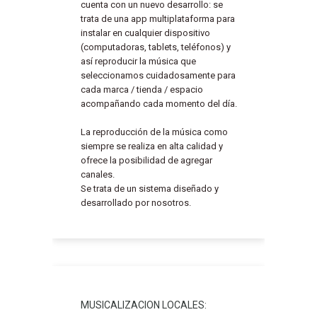
cuenta con un nuevo desarrollo: se
trata de una app multiplataforma para
instalar en cualquier dispositivo
(computadoras, tablets, teléfonos) y
así reproducir la música que
seleccionamos cuidadosamente para
cada marca / tienda / espacio
acompañando cada momento del día.
La reproducción de la música como
siempre se realiza en alta calidad y
ofrece la posibilidad de agregar
canales.
Se trata de un sistema diseñado y
desarrollado por nosotros.
MUSICALIZACION LOCALES: