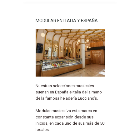
MODULAR EN ITALIA Y ESPAÑA
Nuestras selecciones musicales
suenan en España e Italia de la mano
de la famosa heladería Lucciano’s.
Modular musicaliza esta marca en
constante expansión desde sus
inicios, en cada uno de sus más de 50
locales.