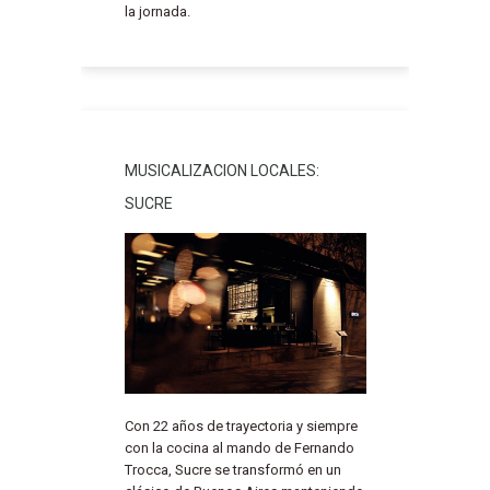
la jornada.
MUSICALIZACION LOCALES:
SUCRE
Con 22 años de trayectoria y siempre
con la cocina al mando de Fernando
Trocca, Sucre se transformó en un