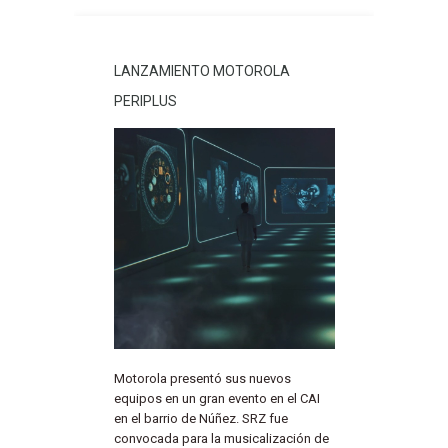
LANZAMIENTO MOTOROLA
PERIPLUS
Motorola presentó sus nuevos
equipos en un gran evento en el CAI
en el barrio de Núñez. SRZ fue
convocada para la musicalización de