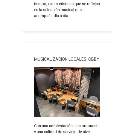
tiempo, características que se reflejan
en la selección musical que
acompaña día a día.
MUSICALIZACION LOCALES: OBBY
Con una ambientación, una propuesta
y una calidad de servicio de nivel