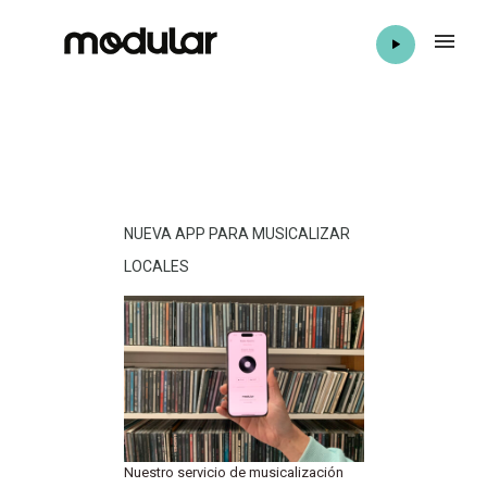
NUEVA APP PARA MUSICALIZAR
LOCALES
Nuestro servicio de musicalización