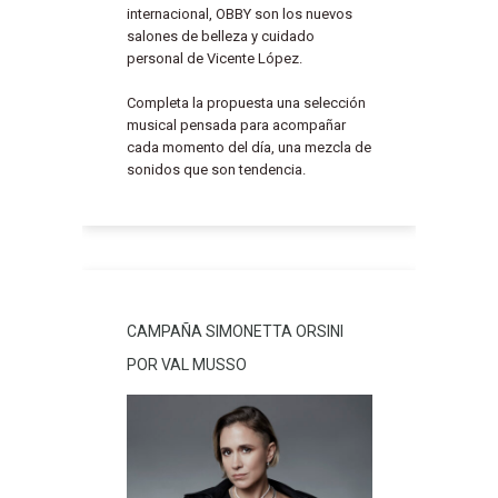
internacional, OBBY son los nuevos
salones de belleza y cuidado
personal de Vicente López.
Completa la propuesta una selección
musical pensada para acompañar
cada momento del día, una mezcla de
sonidos que son tendencia.
CAMPAÑA SIMONETTA ORSINI
POR VAL MUSSO