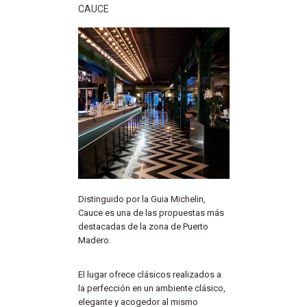
CAUCE
Distinguido por la Guia Michelin,
Cauce es una de las propuestas más
destacadas de la zona de Puerto
Madero.
El lugar ofrece clásicos realizados a
la perfección en un ambiente clásico,
elegante y acogedor al mismo