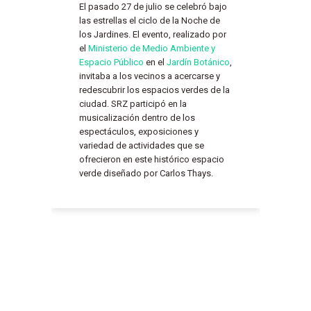
El pasado 27 de julio se celebró bajo
las estrellas el ciclo de la Noche de
los Jardines. El evento, realizado por
el
Ministerio de Medio Ambiente y
Espacio Público
en el
Jardín Botánico
,
invitaba a los vecinos a acercarse y
redescubrir los espacios verdes de la
ciudad. SRZ participó en la
musicalización dentro de los
espectáculos, exposiciones y
variedad de actividades que se
ofrecieron en este histórico espacio
verde diseñado por Carlos Thays.