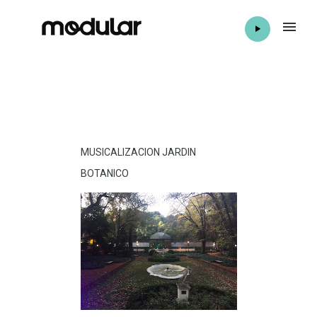
MUSICALIZACION JARDIN
BOTANICO