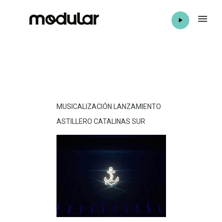
MUSICALIZACIÓN LANZAMIENTO
ASTILLERO CATALINAS SUR