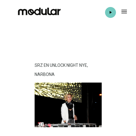
SRZ EN UNLOCK NIGHT NYE,
NARBONA