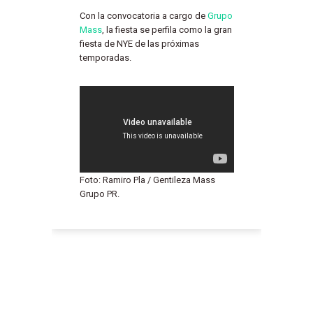
Con la convocatoria a cargo de
Grupo
Mass
, la fiesta se perfila como la gran
fiesta de NYE de las próximas
temporadas.
Foto: Ramiro Pla / Gentileza Mass
Grupo PR.