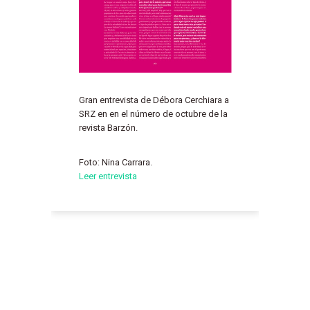
Gran entrevista de Débora Cerchiara a
SRZ en en el número de octubre de la
revista Barzón.
Foto: Nina Carrara.
Leer entrevista