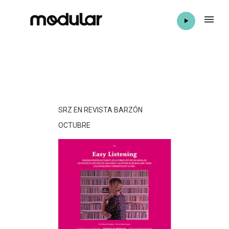
SRZ EN REVISTA BARZÓN
OCTUBRE