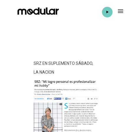
SRZ EN SUPLEMENTO SÁBADO,
LA NACION