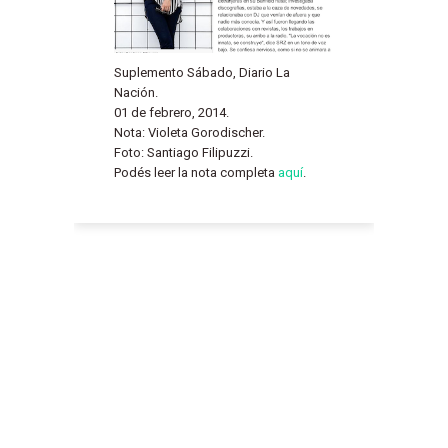
Suplemento Sábado, Diario La
Nación.
01 de febrero, 2014.
Nota: Violeta Gorodischer.
Foto: Santiago Filipuzzi.
Podés leer la nota completa
aquí
.