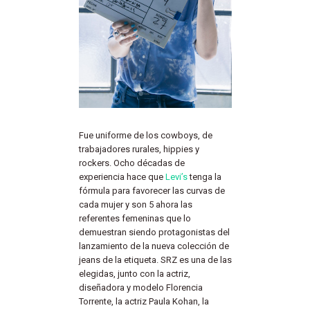
Fue uniforme de los cowboys, de
trabajadores rurales, hippies y
rockers. Ocho décadas de
experiencia hace que
Levi’s
tenga la
fórmula para favorecer las curvas de
cada mujer y son 5 ahora las
referentes femeninas que lo
demuestran siendo protagonistas del
lanzamiento de la nueva colección de
jeans de la etiqueta. SRZ es una de las
elegidas, junto con la actriz,
diseñadora y modelo Florencia
Torrente, la actriz Paula Kohan, la