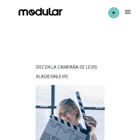
SRZ EN LA CAMPAÑA DE LEVIS
#LADIESINLEVIS