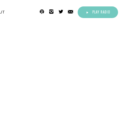
PLAY RADIO
UT