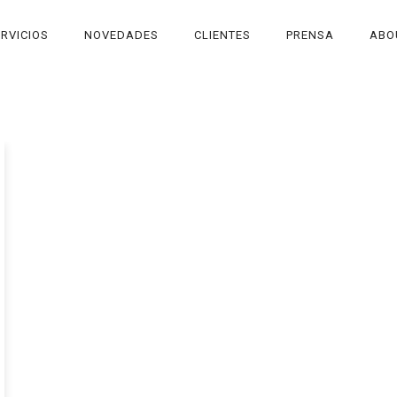
RVICIOS
NOVEDADES
CLIENTES
PRENSA
ABO