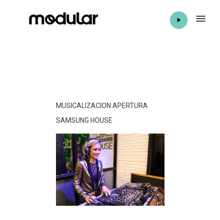
MUSICALIZACION APERTURA
SAMSUNG HOUSE