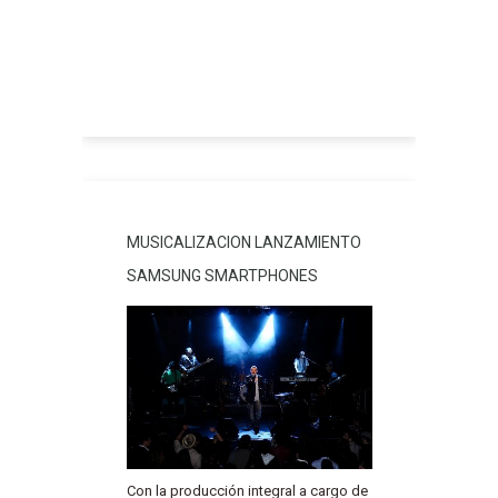
MUSICALIZACION LANZAMIENTO
SAMSUNG SMARTPHONES
Con la producción integral a cargo de