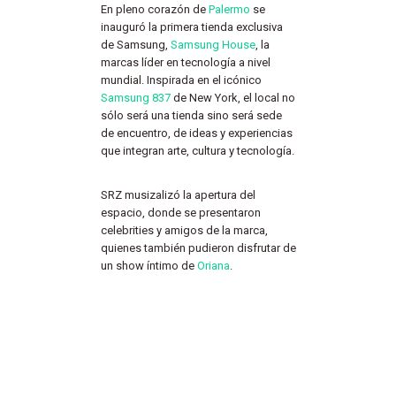
En pleno corazón de
Palermo
se
inauguró la primera tienda exclusiva
de Samsung,
Samsung House
, la
marcas líder en tecnología a nivel
mundial. Inspirada en el icónico
Samsung 837
de New York, el local no
sólo será una tienda sino será sede
de encuentro, de ideas y experiencias
que integran arte, cultura y tecnología.
SRZ musizalizó la apertura del
espacio, donde se presentaron
celebrities y amigos de la marca,
quienes también pudieron disfrutar de
un show íntimo de
Oriana
.