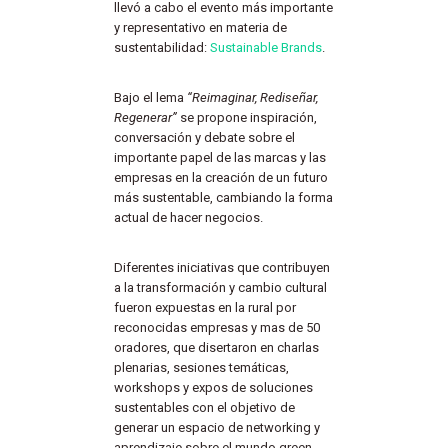
llevó a cabo el evento más importante
y representativo en materia de
sustentabilidad:
Sustainable Brands
.
Bajo el lema
“Reimaginar, Rediseñar,
Regenerar”
se propone inspiración,
conversación y debate sobre el
importante papel de las marcas y las
empresas en la creación de un futuro
más sustentable, cambiando la forma
actual de hacer negocios.
Diferentes iniciativas que contribuyen
a la transformación y cambio cultural
fueron expuestas en la rural por
reconocidas empresas y mas de 50
oradores, que disertaron en charlas
plenarias, sesiones temáticas,
workshops y expos de soluciones
sustentables con el objetivo de
generar un espacio de networking y
aprendizaje sobre el mundo green.