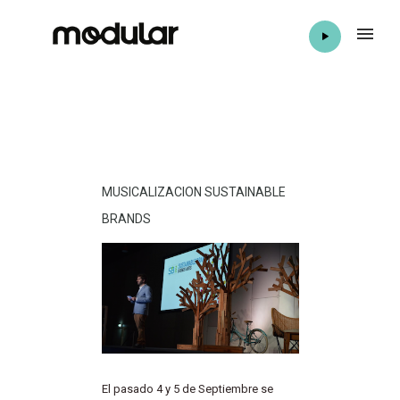
MUSICALIZACION SUSTAINABLE
BRANDS
El pasado 4 y 5 de Septiembre se