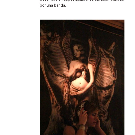
por una banda.