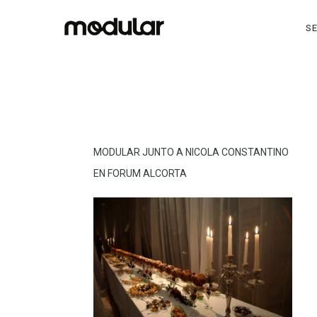
SE
MODULAR JUNTO A NICOLA CONSTANTINO
EN FORUM ALCORTA