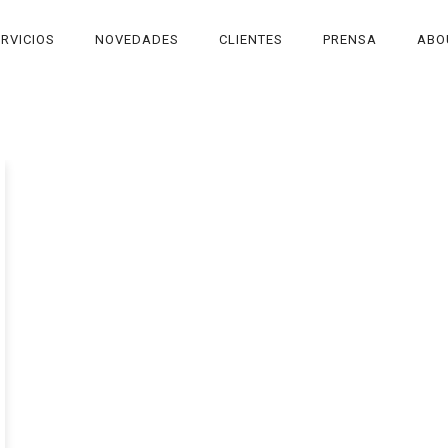
RVICIOS
NOVEDADES
CLIENTES
PRENSA
ABO