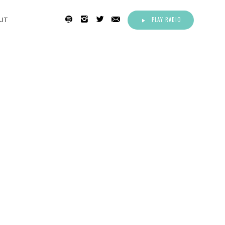
PLAY RADIO
UT