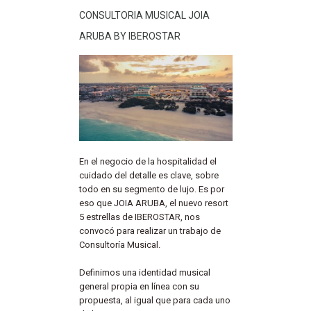
CONSULTORIA MUSICAL JOIA
ARUBA BY IBEROSTAR
En el negocio de la hospitalidad el
cuidado del detalle es clave, sobre
todo en su segmento de lujo. Es por
eso que JOIA ARUBA, el nuevo resort
5 estrellas de IBEROSTAR, nos
convocó para realizar un trabajo de
Consultoría Musical.
Definimos una identidad musical
general propia en línea con su
propuesta, al igual que para cada uno