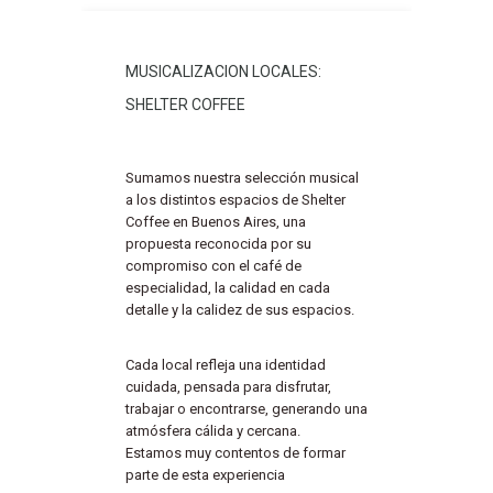
MUSICALIZACION LOCALES:
SHELTER COFFEE
Sumamos nuestra selección musical
a los distintos espacios de Shelter
Coffee en Buenos Aires, una
propuesta reconocida por su
compromiso con el café de
especialidad, la calidad en cada
detalle y la calidez de sus espacios.
Cada local refleja una identidad
cuidada, pensada para disfrutar,
trabajar o encontrarse, generando una
atmósfera cálida y cercana.
Estamos muy contentos de formar
parte de esta experiencia