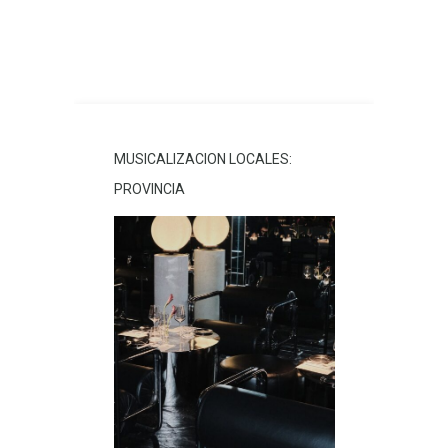
MUSICALIZACION LOCALES:
PROVINCIA