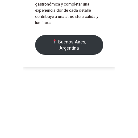
gastronómica y completar una
experiencia donde cada detalle
contribuye a una atmósfera cálida y
luminosa.
Buenos Aires,
Argentina