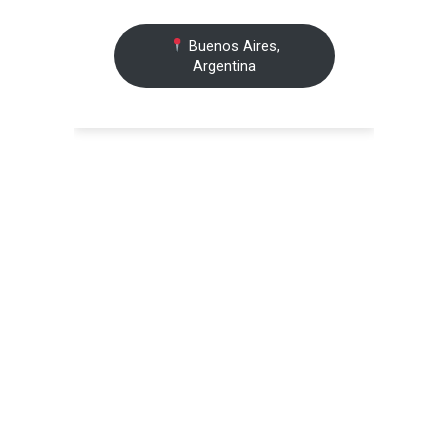
Buenos Aires,
Argentina