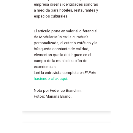
empresa diseña identidades sonoras
a medida para hoteles, restaurantes y
espacios culturales.
El artículo pone en valor el diferencial
de Modular Música: la curaduría
personalizada, el criterio estético y la
búsqueda constante de calidad,
elementos que la distinguen en el
campo de la musicalización de
experiencias.
Leé la entrevista completa en
El País
haciendo click aquí.
Nota por Federico Bianchini.
Fotos: Mariana Eliano.