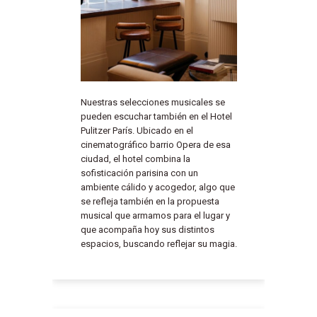
Nuestras selecciones musicales se
pueden escuchar también en el Hotel
Pulitzer París. Ubicado en el
cinematográfico barrio Opera de esa
ciudad, el hotel combina la
sofisticación parisina con un
ambiente cálido y acogedor, algo que
se refleja también en la propuesta
musical que armamos para el lugar y
que acompaña hoy sus distintos
espacios, buscando reflejar su magia.