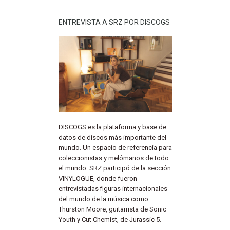
ENTREVISTA A SRZ POR DISCOGS
DISCOGS es la plataforma y base de
datos de discos más importante del
mundo. Un espacio de referencia para
coleccionistas y melómanos de todo
el mundo. SRZ participó de la sección
VINYLOGUE, donde fueron
entrevistadas figuras internacionales
del mundo de la música como
Thurston Moore, guitarrista de Sonic
Youth y Cut Chemist, de Jurassic 5.