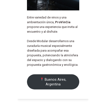
Entre variedad de vinos y una
ambientación única,
ProVinCia
propone una experiencia que invita al
encuentro y al disfrute.
Desde Modular desarrollamos una
curaduría musical especialmente
diseñada para acompañar esa
propuesta, potenciando la atmósfera
del espacio y dialogando con su
propuesta gastronómica y enológica.
Buenos Aires,
Argentina