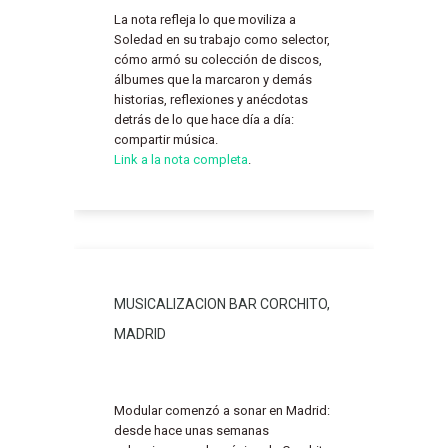
La nota refleja lo que moviliza a
Soledad en su trabajo como selector,
cómo armó su colección de discos,
álbumes que la marcaron y demás
historias, reflexiones y anécdotas
detrás de lo que hace día a día:
compartir música.
Link a la nota completa
.
MUSICALIZACION BAR CORCHITO,
MADRID
Modular comenzó a sonar en Madrid:
desde hace unas semanas