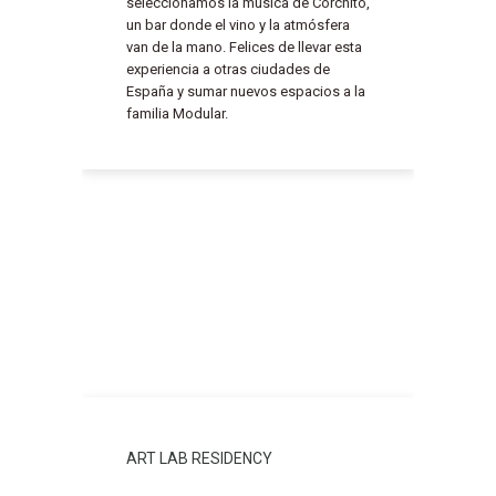
seleccionamos la música de Corchito,
un bar donde el vino y la atmósfera
van de la mano. Felices de llevar esta
experiencia a otras ciudades de
España y sumar nuevos espacios a la
familia Modular.
ART LAB RESIDENCY