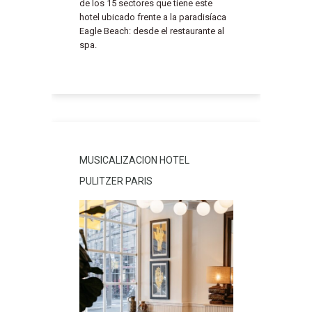
de los 15 sectores que tiene este
hotel ubicado frente a la paradisíaca
Eagle Beach: desde el restaurante al
spa.
MUSICALIZACION HOTEL
PULITZER PARIS