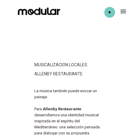
MUSICALIZACION LOCALES:
ALLENBY RESTAURANTE
La música también puede evocar un
paisaje.
Para
Allenby Restaurante
desarrollamos una identidad musical
inspirada en el espíritu del
Mediterráneo: una selección pensada
para dialogar con su propuesta