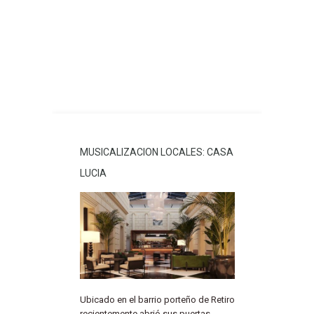
MUSICALIZACION LOCALES: CASA
LUCIA
Ubicado en el barrio porteño de Retiro
recientemente abrió sus puertas