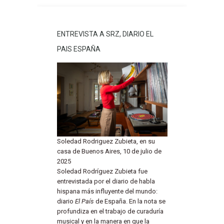
ENTREVISTA A SRZ, DIARIO EL
PAIS ESPAÑA
Soledad Rodriguez Zubieta, en su
casa de Buenos Aires, 10 de julio de
2025
Soledad Rodríguez Zubieta fue
entrevistada por el diario de habla
hispana más influyente del mundo:
diario
El País
de España. En la nota se
profundiza en el trabajo de curaduría
musical y en la manera en que la