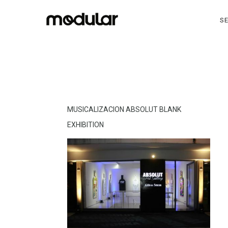
SE
MUSICALIZACION ABSOLUT BLANK
EXHIBITION