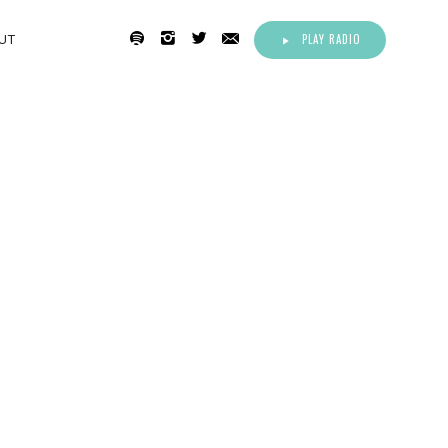
PLAY RADIO
UT