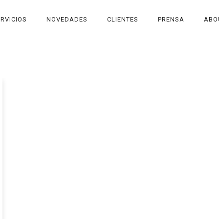
RVICIOS
NOVEDADES
CLIENTES
PRENSA
ABO