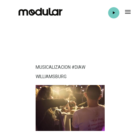
MUSICALIZACION #DIAW
WILLIAMSBURG